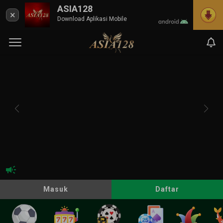
ASIA128
×
Download Aplikasi Mobile
Masuk
Daftar