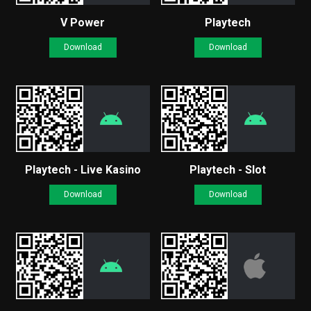
V Power
Playtech
Download
Download
Playtech - Live Kasino
Playtech - Slot
Download
Download