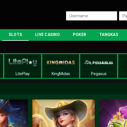
SLOTS
LIVE CASINO
POKER
TANGKAS
LitePlay
KingMidas
Pegasus