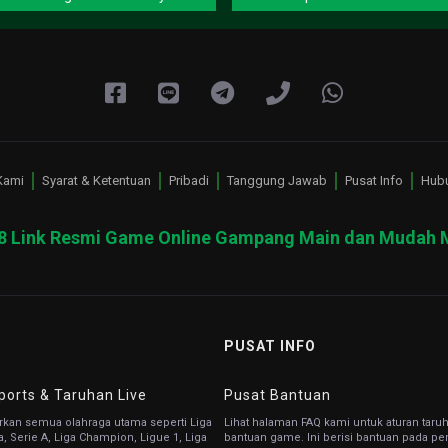
Kami
Syarat & Ketentuan
Pribadi
Tanggung Jawab
Pusat Info
Hubu
8 Link Resmi Game Online Gampang Main dan Mudah
PUSAT INFO
ports & Taruhan Live
Pusat Bantuan
kan semua olahraga utama seperti Liga
Lihat halaman FAQ kami untuk aturan taru
ga, Serie A, Liga Champion, Ligue 1, Liga
bantuan game. Ini berisi bantuan pada 